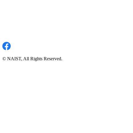
© NAIST, All Rights Reserved.