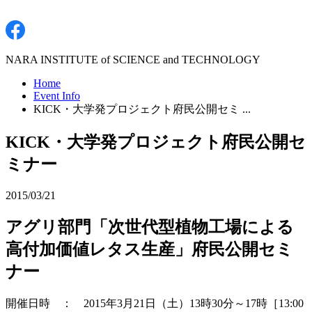
NARA INSTITUTE of SCIENCE and TECHNOLOGY
Home
Event Info
KICK・大学発プロジェクト府民公開セミ ...
KICK・大学発プロジェクト府民公開セ
ミナー
2015/03/21
アグリ部門「次世代型植物工場による
高付加価値レタス生産」府民公開セミ
ナー
開催日時 ： 2015年3月21日（土）13時30分～17時［13:00