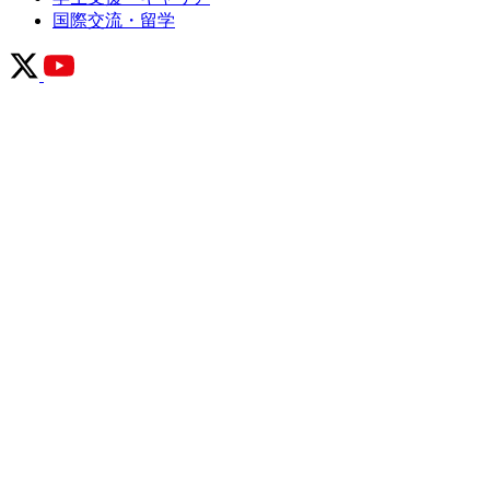
国際交流・留学