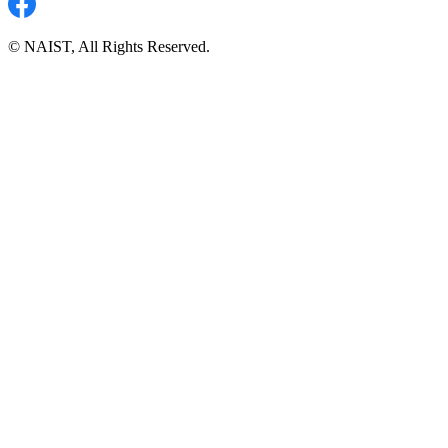
© NAIST, All Rights Reserved.