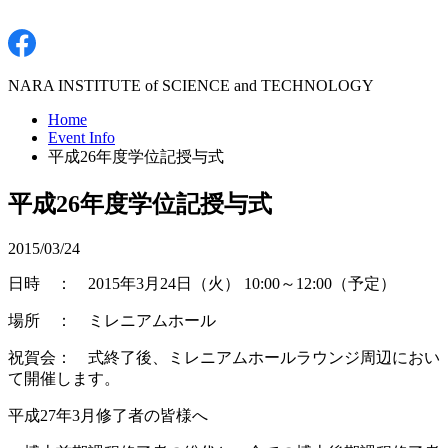
NARA INSTITUTE of SCIENCE and TECHNOLOGY
Home
Event Info
平成26年度学位記授与式
平成26年度学位記授与式
2015/03/24
日時 ： 2015年3月24日（火） 10:00～12:00（予定）
場所 ： ミレニアムホール
祝賀会： 式終了後、ミレニアムホールラウンジ周辺におい
て開催します。
平成27年3月修了者の皆様へ