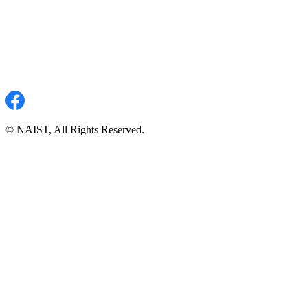
© NAIST, All Rights Reserved.