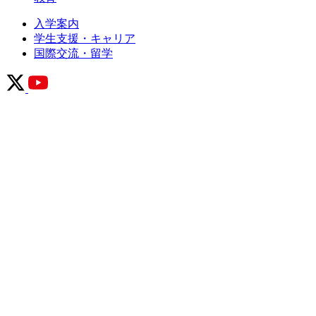
入学案内
学生支援・キャリア
国際交流・留学