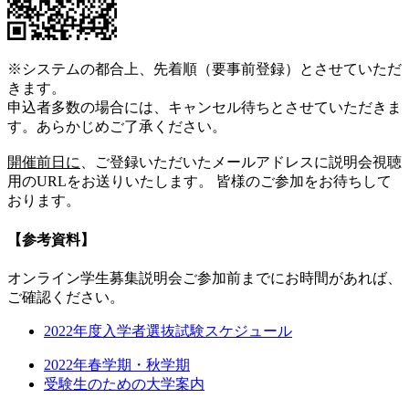
※システムの都合上、先着順（要事前登録）とさせていただ
きます。
申込者多数の場合には、キャンセル待ちとさせていただきま
す。あらかじめご了承ください。
開催前日に
、ご登録いただいたメールアドレスに説明会視聴
用のURLをお送りいたします。 皆様のご参加をお待ちして
おります。
【参考資料】
オンライン学生募集説明会ご参加前までにお時間があれば、
ご確認ください。
2022年度入学者選抜試験スケジュール
2022年春学期・秋学期
受験生のための大学案内