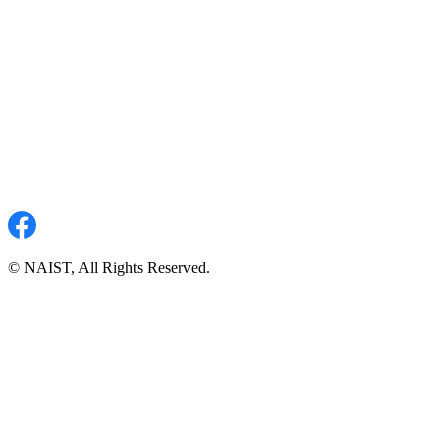
© NAIST, All Rights Reserved.