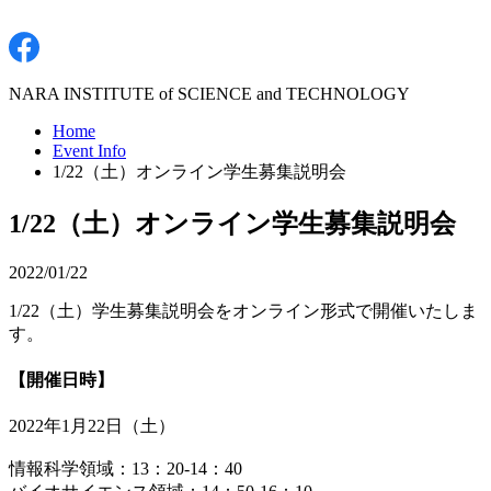
NARA INSTITUTE of SCIENCE and TECHNOLOGY
Home
Event Info
1/22（土）オンライン学生募集説明会
1/22（土）オンライン学生募集説明会
2022/01/22
1/22（土）学生募集説明会をオンライン形式で開催いたしま
す。
【開催日時】
2022年1月22日（土）
情報科学領域：13：20-14：40