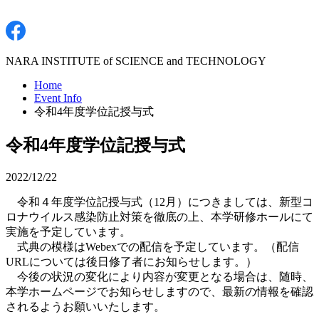
NARA INSTITUTE of SCIENCE and TECHNOLOGY
Home
Event Info
令和4年度学位記授与式
令和4年度学位記授与式
2022/12/22
令和４年度学位記授与式（12月）につきましては、新型コ
ロナウイルス感染防止対策を徹底の上、本学研修ホールにて
実施を予定しています。
式典の模様はWebexでの配信を予定しています。（配信
URLについては後日修了者にお知らせします。）
今後の状況の変化により内容が変更となる場合は、随時、
本学ホームページでお知らせしますので、最新の情報を確認
されるようお願いいたします。