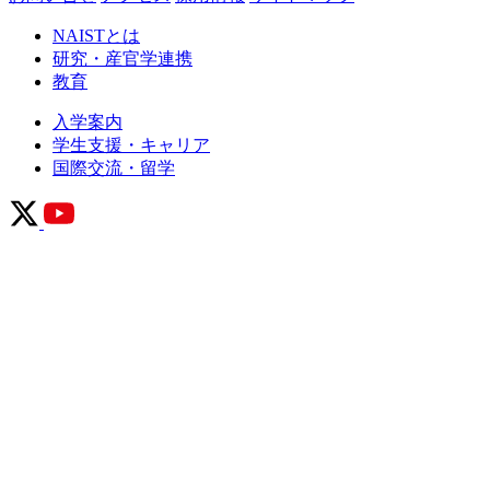
NAISTとは
研究・産官学連携
教育
入学案内
学生支援・キャリア
国際交流・留学