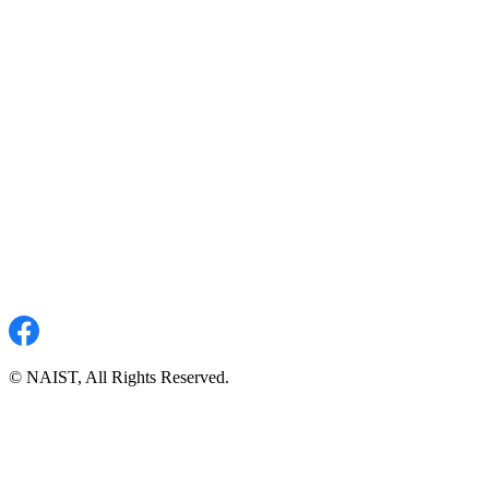
© NAIST, All Rights Reserved.