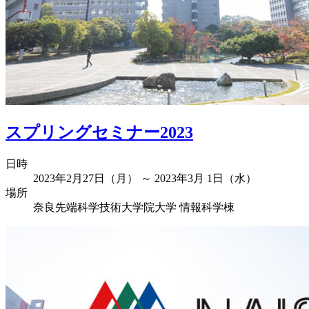
スプリングセミナー2023
日時
2023年2月27日（月） ～ 2023年3月 1日（水）
場所
奈良先端科学技術大学院大学 情報科学棟