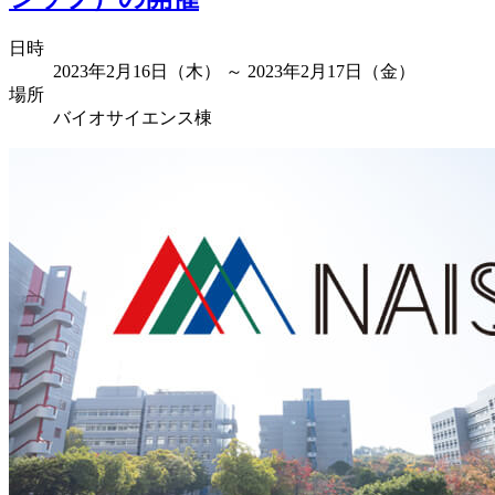
日時
2023年2月16日（木） ～ 2023年2月17日（金）
場所
バイオサイエンス棟