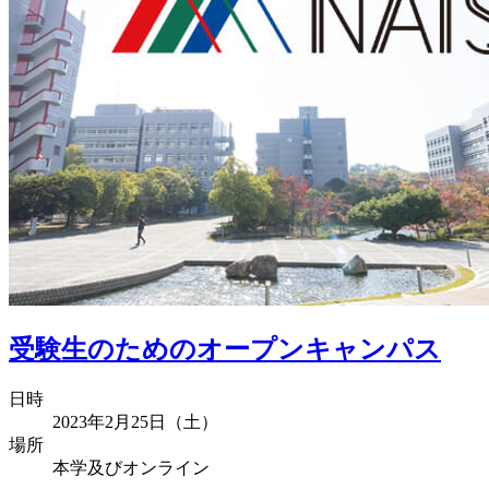
受験生のためのオープンキャンパス
日時
2023年2月25日（土）
場所
本学及びオンライン