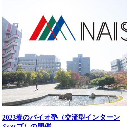
2023春のバイオ塾（交流型インターン
シップ）の開催