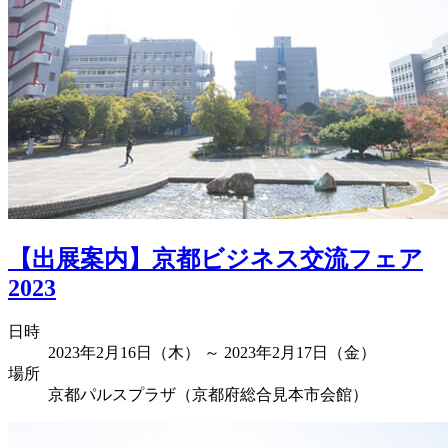
【出展案内】京都ビジネス交流フェア
2023
日時
2023年2月16日（木） ～ 2023年2月17日（金）
場所
京都パルスプラザ（京都府総合見本市会館）