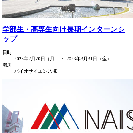
学部生・高専生向け長期インターンシ
ップ
日時
2023年2月20日（月） ～ 2023年3月31日（金）
場所
バイオサイエンス棟