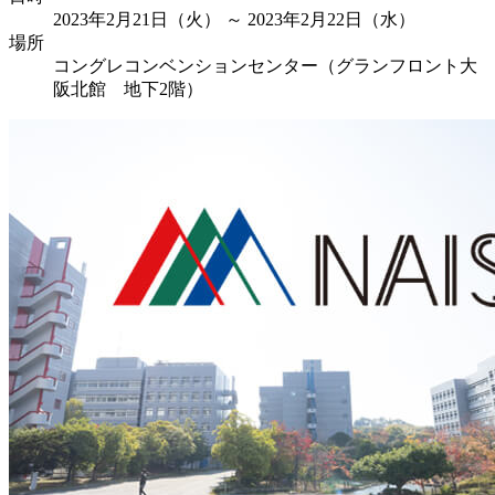
2023年2月21日（火） ～ 2023年2月22日（水）
場所
コングレコンベンションセンター（グランフロント大
阪北館 地下2階）