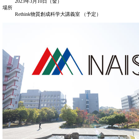
2023年3月10日（金）
場所
Rethink物質創成科学大講義室 （予定）