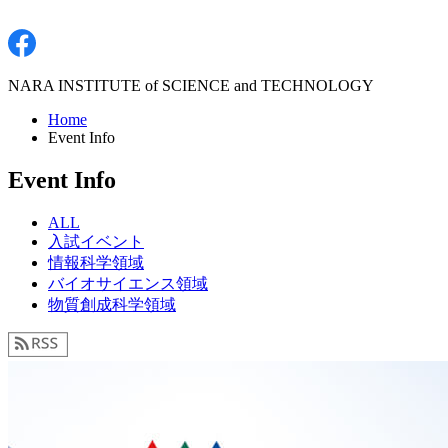
NARA INSTITUTE of SCIENCE and TECHNOLOGY
Home
Event Info
Event Info
ALL
入試イベント
情報科学領域
バイオサイエンス領域
物質創成科学領域