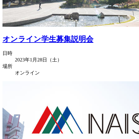
オンライン学生募集説明会
日時
2023年1月28日（土）
場所
オンライン