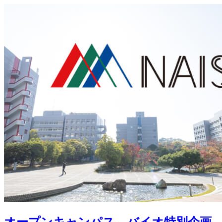
オープンキャンパス バイオ特別企画