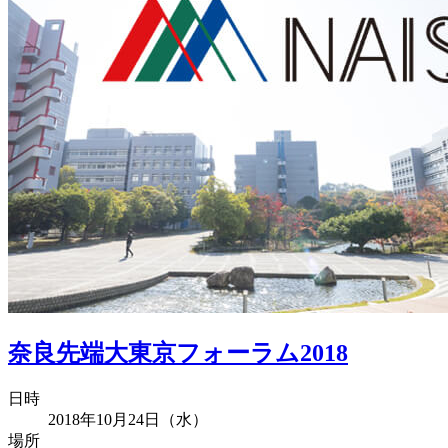
奈良先端大東京フォーラム2018
日時
2018年10月24日（水）
場所