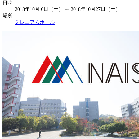
日時
2018年10月 6日（土） ～ 2018年10月27日（土）
場所
ミレニアムホール