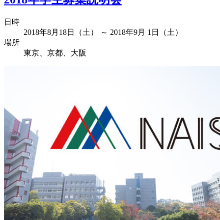
日時
2018年8月18日（土） ～ 2018年9月 1日（土）
場所
東京、京都、大阪