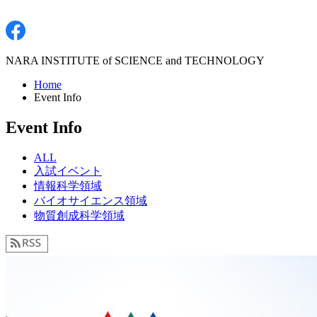
NARA INSTITUTE of SCIENCE and TECHNOLOGY
Home
Event Info
Event Info
ALL
入試イベント
情報科学領域
バイオサイエンス領域
物質創成科学領域