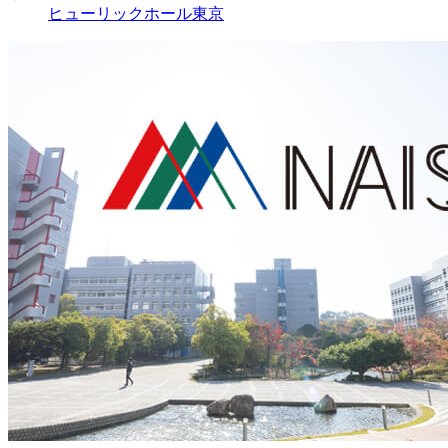
ヒューリックホール東京