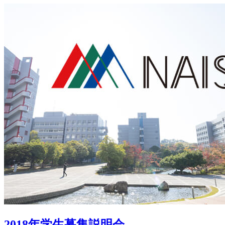
2018年学生募集説明会