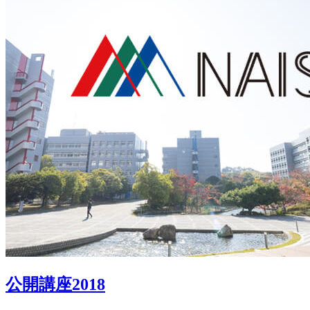
公開講座2018