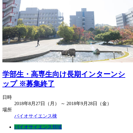
学部生・高専生向け長期インターンシ
ップ ※募集終了
日時
2018年8月27日（月） ～ 2018年9月28日（金）
場所
バイオサイエンス棟
バイオサイエンス領域