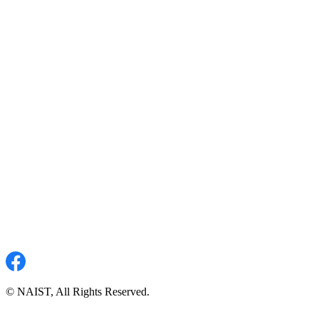
© NAIST, All Rights Reserved.