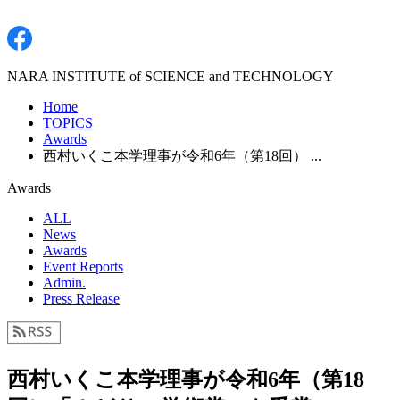
NARA INSTITUTE of SCIENCE and TECHNOLOGY
Home
TOPICS
Awards
西村いくこ本学理事が令和6年（第18回） ...
Awards
ALL
News
Awards
Event Reports
Admin.
Press Release
西村いくこ本学理事が令和6年（第18