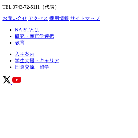
TEL 0743-72-5111（代表）
お問い合せ
アクセス
採用情報
サイトマップ
NAISTとは
研究・産官学連携
教育
入学案内
学生支援・キャリア
国際交流・留学