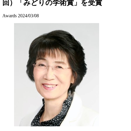
回）「みどりの学術賞」を受賞
Awards
2024/03/08