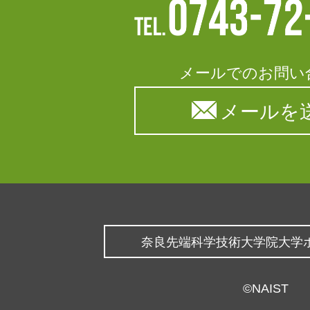
メールでのお問い
メールを
奈良先端科学技術大学院大学
©NAIST