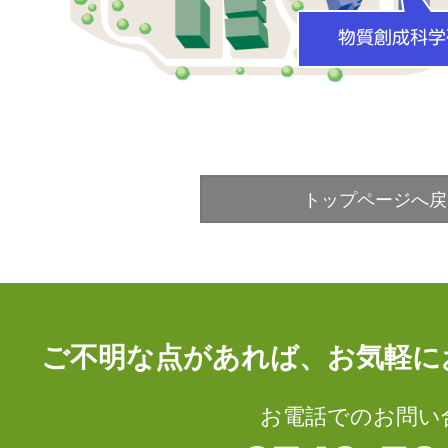
トップページへ戻
ご不明な点があれば、お気軽に
お電話でのお問い