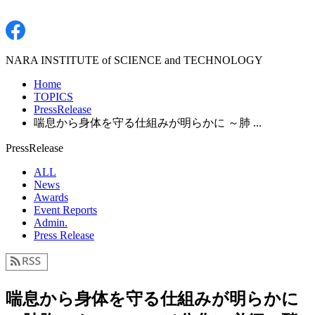
NARA INSTITUTE of SCIENCE and TECHNOLOGY
Home
TOPICS
PressRelease
喘息から身体を守る仕組みが明らかに ～肺 ...
PressRelease
ALL
News
Awards
Event Reports
Admin.
Press Release
喘息から身体を守る仕組みが明らかに