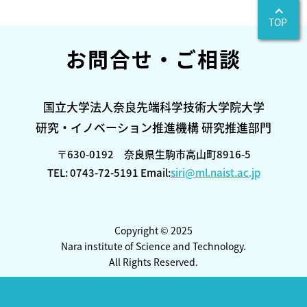
TOP
お問合せ・ご相談
国立大学法人奈良先端科学技術大学院大学
研究・イノベーション推進機構 研究推進部門
〒630-0192 奈良県生駒市高山町8916-5
TEL: 0743-72-5191 Email:
siri@ml.naist.ac.jp
Copyright © 2025
Nara institute of Science and Technology.
All Rights Reserved.