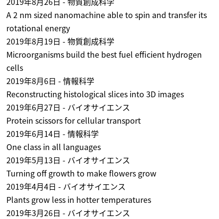
2019年8月26日 - 物質創成科学
A 2 nm sized nanomachine able to spin and transfer its
rotational energy
2019年8月19日 - 物質創成科学
Microorganisms build the best fuel efficient hydrogen
cells
2019年8月6日 - 情報科学
Reconstructing histological slices into 3D images
2019年6月27日 - バイオサイエンス
Protein scissors for cellular transport
2019年6月14日 - 情報科学
One class in all languages
2019年5月13日 - バイオサイエンス
Turning off growth to make flowers grow
2019年4月4日 - バイオサイエンス
Plants grow less in hotter temperatures
2019年3月26日 - バイオサイエンス