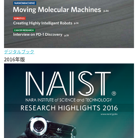
デジタルブック
2016年版