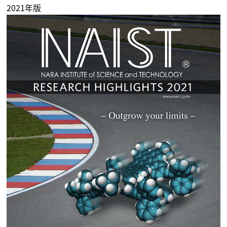
2021年版