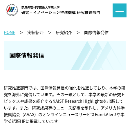
HOME
実績紹介
研究紹介
国際情報発信
国際情報発信
研究推進部門では、国際情報発信の強化を推進しており、本学の研
究を海外に発信しています。その一環として、本学の最新の研究ト
ピックスや成果を紹介するNAIST Research Highlightsを出版して
います。また、研究成果等のニュース記事を制作し、アメリカ科学
振興協会（AAAS）のオンラインニュースサービスEurekAlert!や本
学英語版HPに掲載しています。