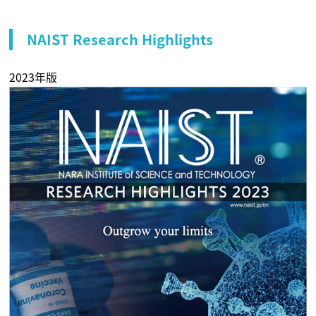
NAIST Research Highlights
2023年版