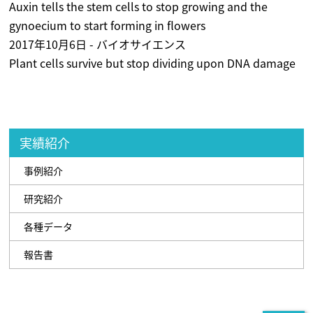
Auxin tells the stem cells to stop growing and the
gynoecium to start forming in flowers
2017年10月6日 - バイオサイエンス
Plant cells survive but stop dividing upon DNA damage
実績紹介
事例紹介
研究紹介
各種データ
報告書