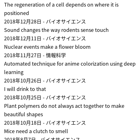
The regeneration of a cell depends on where it is
positioned
2018年12月28日 - バイオサイエンス
Sound changes the way rodents sense touch
2018年12月11日 - バイオサイエンス
Nuclear events make a flower bloom
2018年11月27日 - 情報科学
Automated technique for anime colorization using deep
learning
2018年10月26日 - バイオサイエンス
I will drink to that
2018年10月25日 - バイオサイエンス
Plant polymers do not always act together to make
beautiful shapes
2018年10月18日 - バイオサイエンス
Mice need a clutch to smell
2018年8月7日 - バイオサイエンス