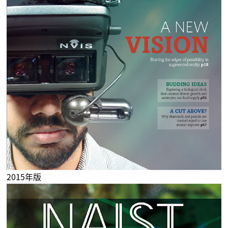
2015年版