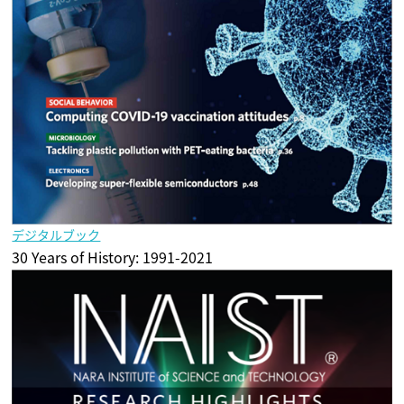
デジタルブック
30 Years of History: 1991-2021