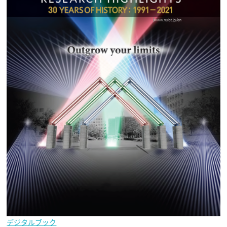
デジタルブック