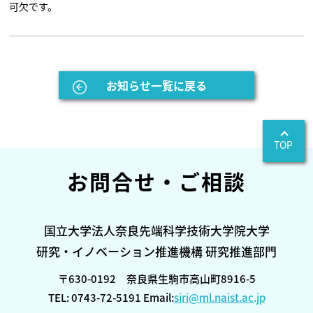
可欠です。
お知らせ一覧に戻る
TOP
お問合せ・ご相談
国立大学法人奈良先端科学技術大学院大学
研究・イノベーション推進機構 研究推進部門
〒630-0192 奈良県生駒市高山町8916-5
TEL: 0743-72-5191 Email:
siri@ml.naist.ac.jp