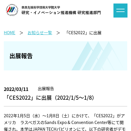
HOME
お知らせ一覧
「CES2022」に出展
出展報告
2022/03/11
出展報告
「CES2022」に出展（2022/1/5～1/8）
2022年1月5日（水）～1月8日（土）にかけて、「CES2022」がア
メリカ ラスベガスのSands Expo & Convention Center等にて開
催され、本学はJAPAN TECHパビリオンにて、以下の研究者がデモ