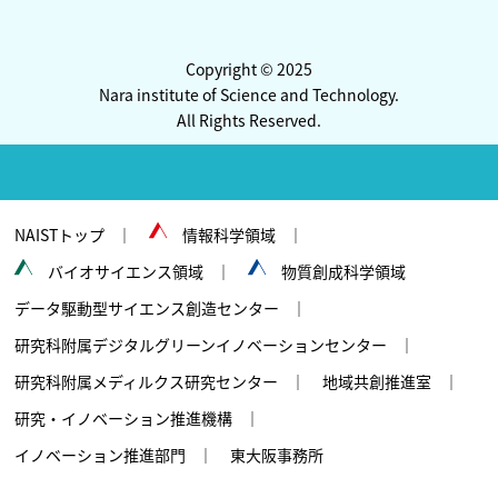
Copyright © 2025
Nara institute of Science and Technology.
All Rights Reserved.
NAISTトップ
情報科学領域
バイオサイエンス領域
物質創成科学領域
データ駆動型サイエンス創造センター
研究科附属デジタルグリーンイノベーションセンター
研究科附属メディルクス研究センター
地域共創推進室
研究・イノベーション推進機構
イノベーション推進部門
東大阪事務所