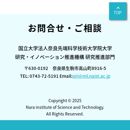
TOP
お問合せ・ご相談
国立大学法人奈良先端科学技術大学院大学
研究・イノベーション推進機構 研究推進部門
〒630-0192 奈良県生駒市高山町8916-5
TEL: 0743-72-5191 Email:
siri@ml.naist.ac.jp
Copyright © 2025
Nara institute of Science and Technology.
All Rights Reserved.