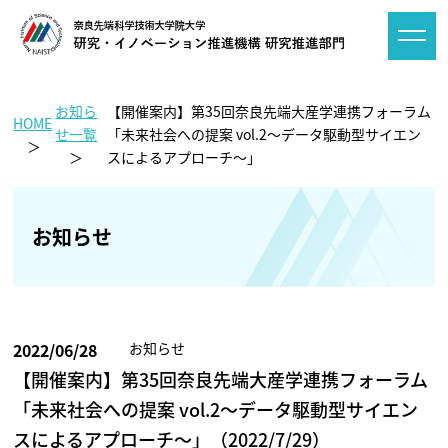
お知ら
【開催案内】第35回奈良先端大産学連携フォーラム
HOME
せ一覧
「未来社会への提案 vol.2～データ駆動型サイエン
スによるアプローチ～」
お知らせ
2022/06/28
お知らせ
【開催案内】第35回奈良先端大産学連携フォーラム
「未来社会への提案 vol.2～データ駆動型サイエン
スによるアプローチ～」（2022/7/29）