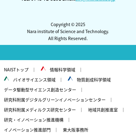
Copyright © 2025
Nara institute of Science and Technology.
All Rights Reserved.
NAISTトップ
情報科学領域
バイオサイエンス領域
物質創成科学領域
データ駆動型サイエンス創造センター
研究科附属デジタルグリーンイノベーションセンター
研究科附属メディルクス研究センター
地域共創推進室
研究・イノベーション推進機構
イノベーション推進部門
東大阪事務所