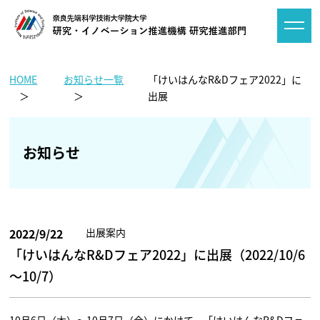
HOME
お知らせ一覧
「けいはんなR&Dフェア2022」に
出展
お知らせ
2022/9/22
出展案内
「けいはんなR&Dフェア2022」に出展（2022/10/6
～10/7）