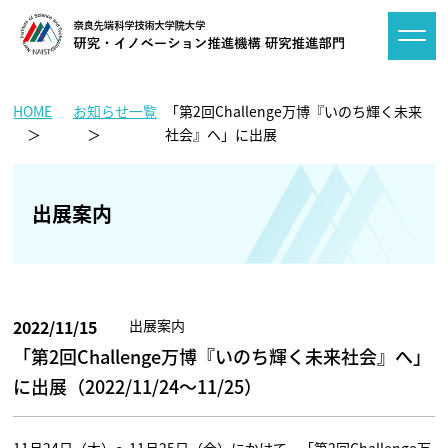
HOME
お知らせ一覧
「第2回Challenge万博『いのち輝く未来
社会』へ」に出展
出展案内
2022/11/15
出展案内
「第2回Challenge万博『いのち輝く未来社会』へ」
に出展（2022/11/24～11/25）