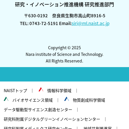
研究・イノベーション推進機構 研究推進部門
〒630-0192 奈良県生駒市高山町8916-5
TEL: 0743-72-5191 Email:
siri@ml.naist.ac.jp
Copyright © 2025
Nara institute of Science and Technology.
All Rights Reserved.
NAISTトップ
情報科学領域
バイオサイエンス領域
物質創成科学領域
データ駆動型サイエンス創造センター
研究科附属デジタルグリーンイノベーションセンター
研究科附属メディルクス研究センター
地域共創推進室