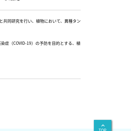
会社と共同研究を行い、植物において、異種タン
染症（COVID-19）の予防を目的とする、植
TOP