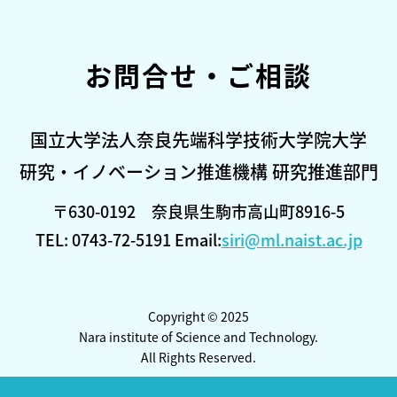
お問合せ・ご相談
国立大学法人奈良先端科学技術大学院大学
研究・イノベーション推進機構 研究推進部門
〒630-0192 奈良県生駒市高山町8916-5
TEL: 0743-72-5191 Email:
siri@ml.naist.ac.jp
Copyright © 2025
Nara institute of Science and Technology.
All Rights Reserved.