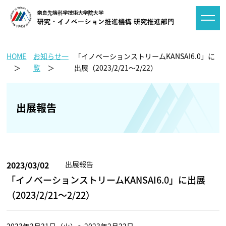
HOME
お知らせ一
「イノベーションストリームKANSAI6.0」に
覧
出展（2023/2/21～2/22）
出展報告
2023/03/02
出展報告
「イノベーションストリームKANSAI6.0」に出展
（2023/2/21～2/22）