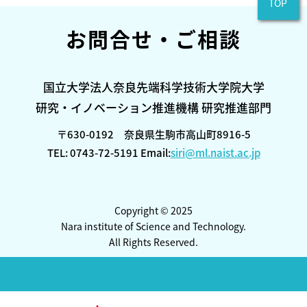
TOP
お問合せ・ご相談
国立大学法人奈良先端科学技術大学院大学
研究・イノベーション推進機構 研究推進部門
〒630-0192 奈良県生駒市高山町8916-5
TEL: 0743-72-5191 Email:
siri@ml.naist.ac.jp
Copyright © 2025
Nara institute of Science and Technology.
All Rights Reserved.