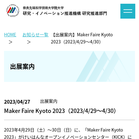
HOME
お知らせ一覧
【出展案内】Maker Faire Kyoto
2023（2023/4/29～4/30）
出展案内
2023/04/27
出展案内
Maker Faire Kyoto 2023（2023/4/29～4/30）
2023年4月29日（土）～30日（日）に、「Maker Faire Kyoto
2023」がけいはんなオープンイノベーションセンター（KICK）に