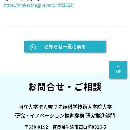
https://makezine.jp/event/mfk2023/
お知らせ一覧に戻る
TOP
お問合せ・ご相談
国立大学法人奈良先端科学技術大学院大学
研究・イノベーション推進機構 研究推進部門
〒630-0192 奈良県生駒市高山町8916-5