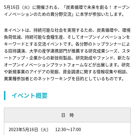
5月16日（火）に開催される、「炭素循環で未来を創る！ オープン
イノベーションのための異分野交流」に本学が参加いたします。
本イベントは、持続可能な社会を実現するため、炭素循環や、環境
負荷低減、持続可能な食糧生産、そしてオープンイノベーションを
キーワードとする交流イベントです。各分野のトップランナーによ
る招待講演、大学の産学連携部門が推薦する研究成果シーズ、スタ
ートアップ・企業からの新技術製品、研究助成やファンド、新たな
オープンイノベーションプラットフォームなどが出展します。研究
や新規事業のアイデアの発掘、資金調達に関する情報収集や相談、
異業種参加者とのネットワーキングを目的としているものです。
イベント概要
日 時
2023年5月16日（火） 12:30～17:00