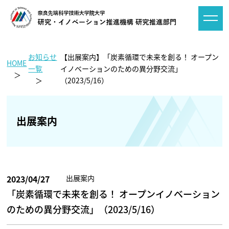
お知らせ
【出展案内】「炭素循環で未来を創る！ オープン
HOME
一覧
イノベーションのための異分野交流」
（2023/5/16）
出展案内
2023/04/27
出展案内
「炭素循環で未来を創る！ オープンイノベーション
のための異分野交流」（2023/5/16）