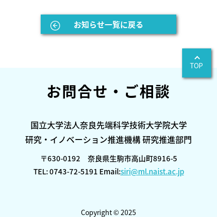
お知らせ一覧に戻る
TOP
お問合せ・ご相談
国立大学法人奈良先端科学技術大学院大学
研究・イノベーション推進機構 研究推進部門
〒630-0192 奈良県生駒市高山町8916-5
TEL: 0743-72-5191 Email:
siri@ml.naist.ac.jp
Copyright © 2025