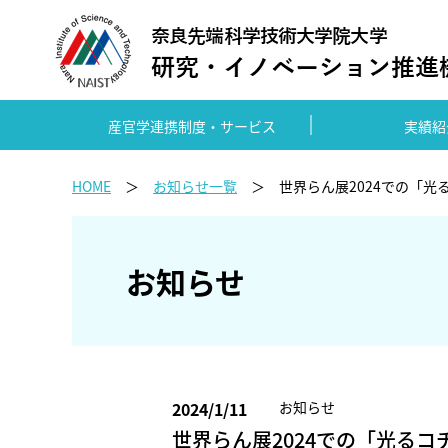
産官学連携制度・サービス
実績紹
HOME
お知らせ一覧
世界らん展2024での「光
お知らせ
2024/1/11
お知らせ
世界らん展2024での「光る