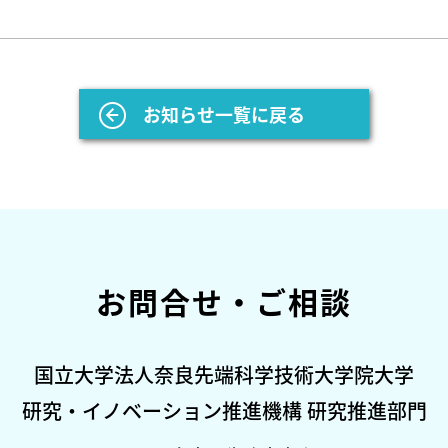
お知らせ一覧に戻る
お問合せ・ご相談
国立大学法人奈良先端科学技術大学院大学
研究・イノベーション推進機構 研究推進部門