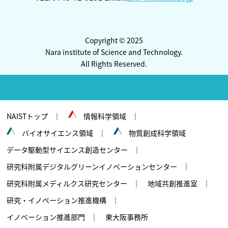
Copyright © 2025
Nara institute of Science and Technology.
All Rights Reserved.
NAISTトップ
情報科学領域
バイオサイエンス領域
物質創成科学領域
データ駆動型サイエンス創造センター
研究科附属デジタルグリーンイノベーションセンター
研究科附属メディルクス研究センター
地域共創推進室
研究・イノベーション推進機構
イノベーション推進部門
東大阪事務所