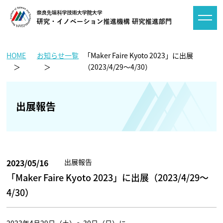
HOME
お知らせ一覧
「Maker Faire Kyoto 2023」に出展
（2023/4/29～4/30）
出展報告
2023/05/16
出展報告
「Maker Faire Kyoto 2023」に出展（2023/4/29～
4/30）