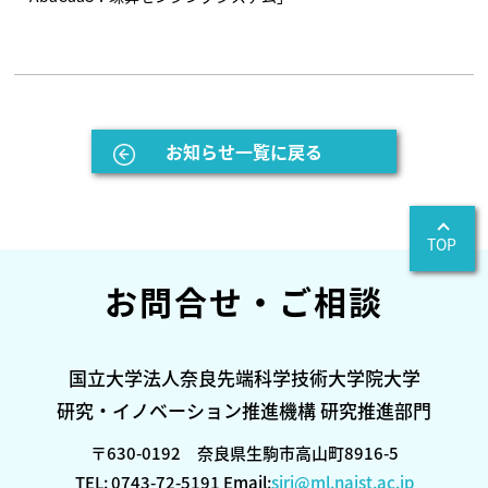
お知らせ一覧に戻る
TOP
お問合せ・ご相談
国立大学法人奈良先端科学技術大学院大学
研究・イノベーション推進機構 研究推進部門
〒630-0192 奈良県生駒市高山町8916-5
TEL: 0743-72-5191 Email:
siri@ml.naist.ac.jp