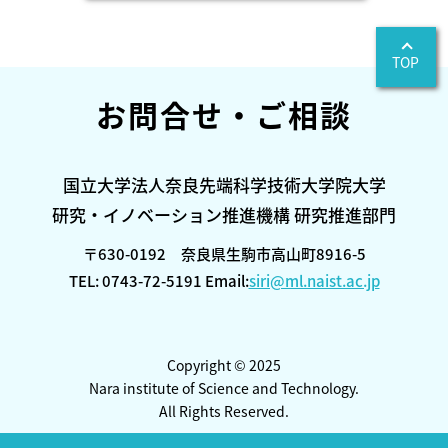
TOP
お問合せ・ご相談
国立大学法人奈良先端科学技術大学院大学
研究・イノベーション推進機構 研究推進部門
〒630-0192 奈良県生駒市高山町8916-5
TEL: 0743-72-5191 Email:
siri@ml.naist.ac.jp
Copyright © 2025
Nara institute of Science and Technology.
All Rights Reserved.