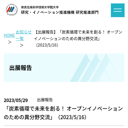
お知らせ
【出展報告】「炭素循環で未来を創る！ オープン
HOME
一覧
イノベーションのための異分野交流」
（2023/5/16）
出展報告
2023/05/29
出展報告
「炭素循環で未来を創る！ オープンイノベーション
のための異分野交流」（2023/5/16）