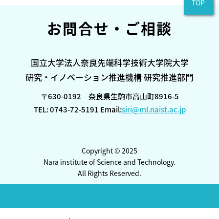
TOP
お問合せ・ご相談
国立大学法人奈良先端科学技術大学院大学
研究・イノベーション推進機構 研究推進部門
〒630-0192 奈良県生駒市高山町8916-5
TEL: 0743-72-5191 Email:
siri@ml.naist.ac.jp
Copyright © 2025
Nara institute of Science and Technology.
All Rights Reserved.