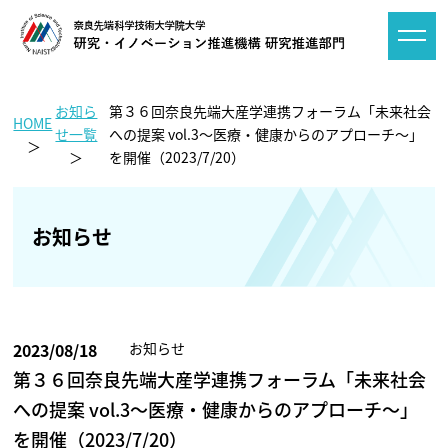
お知ら
第３６回奈良先端大産学連携フォーラム「未来社会
HOME
せ一覧
への提案 vol.3～医療・健康からのアプローチ～」
を開催（2023/7/20）
お知らせ
2023/08/18
お知らせ
第３６回奈良先端大産学連携フォーラム「未来社会
への提案 vol.3～医療・健康からのアプローチ～」
を開催（2023/7/20）