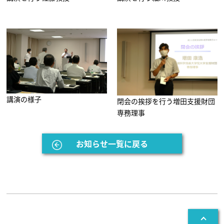
講演の様子
閉会の挨拶を行う増田支援財団
専務理事
お知らせ一覧に戻る