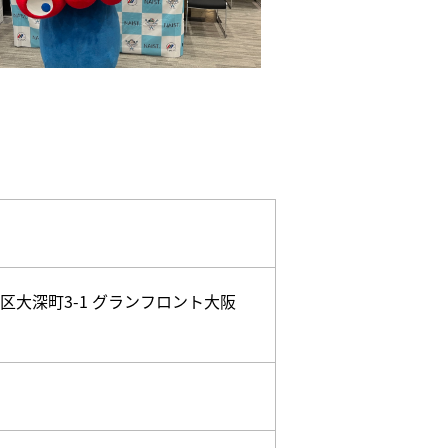
区大深町3-1 グランフロント大阪