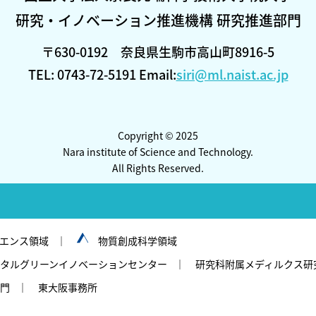
研究・イノベーション推進機構 研究推進部門
〒630-0192 奈良県生駒市高山町8916-5
TEL: 0743-72-5191 Email:
siri@ml.naist.ac.jp
Copyright © 2025
Nara institute of Science and Technology.
All Rights Reserved.
エンス領域
物質創成科学領域
タルグリーンイノベーションセンター
研究科附属メディルクス研
門
東大阪事務所