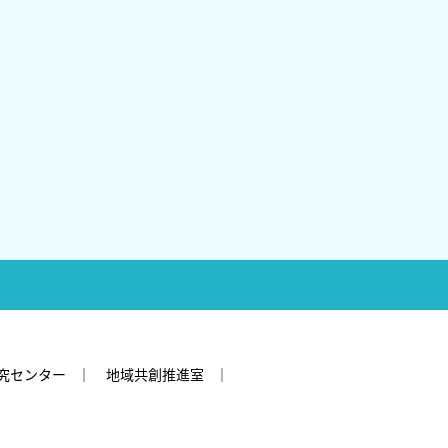
究センター
地域共創推進室