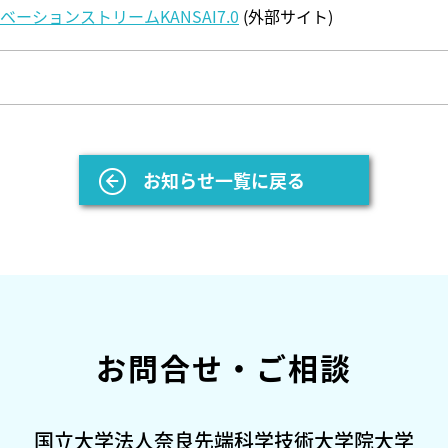
ベーションストリームKANSAI7.0
(外部サイト)
お知らせ一覧に戻る
お問合せ・ご相談
国立大学法人奈良先端科学技術大学院大学