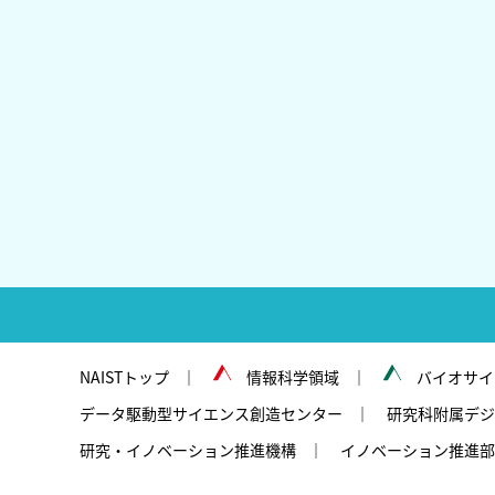
NAISTトップ
情報科学領域
バイオサイ
データ駆動型サイエンス創造センター
研究科附属デジ
研究・イノベーション推進機構
イノベーション推進部