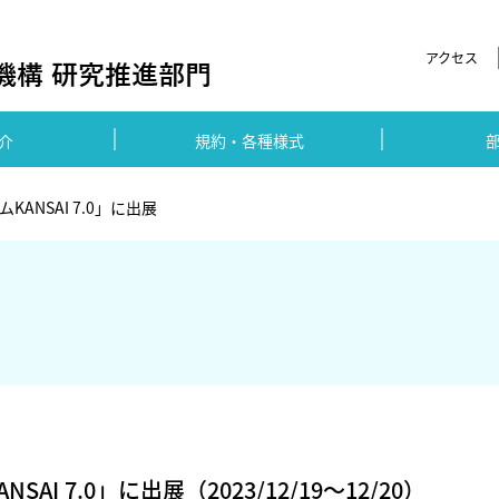
アクセス
介
規約・各種様式
ANSAI 7.0」に出展
I 7.0」に出展（2023/12/19～12/20）