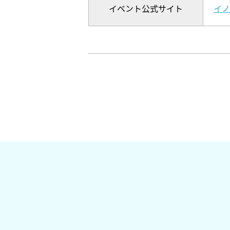
イベント公式サイト
イノ