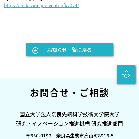
https://makezine.jp/event/mfk2024/
お知らせ一覧に戻る
TOP
お問合せ・ご相談
国立大学法人奈良先端科学技術大学院大学
研究・イノベーション推進機構 研究推進部門
〒630-0192 奈良県生駒市高山町8916-5