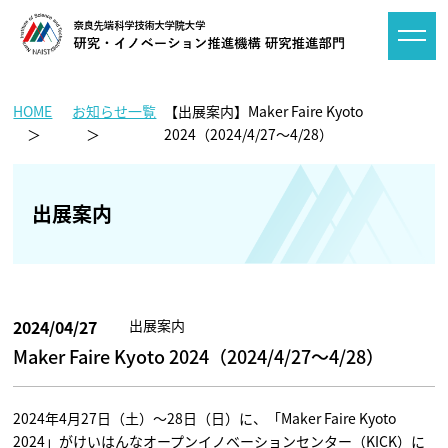
HOME
お知らせ一覧
【出展案内】Maker Faire Kyoto
2024（2024/4/27～4/28）
出展案内
2024/04/27
出展案内
Maker Faire Kyoto 2024（2024/4/27～4/28）
2024年4月27日（土）～28日（日）に、「Maker Faire Kyoto
2024」がけいはんなオープンイノベーションセンター（KICK）に