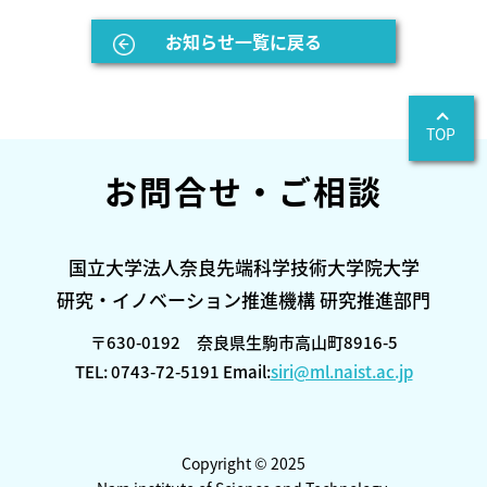
お知らせ一覧に戻る
TOP
お問合せ・ご相談
国立大学法人奈良先端科学技術大学院大学
研究・イノベーション推進機構 研究推進部門
〒630-0192 奈良県生駒市高山町8916-5
TEL: 0743-72-5191 Email:
siri@ml.naist.ac.jp
Copyright © 2025