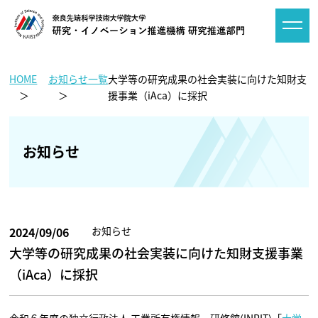
HOME
お知らせ一覧
大学等の研究成果の社会実装に向けた知財支
援事業（iAca）に採択
お知らせ
2024/09/06
お知らせ
大学等の研究成果の社会実装に向けた知財支援事業
（iAca）に採択