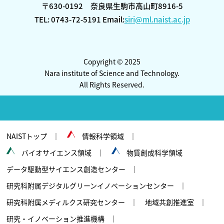
〒630-0192 奈良県生駒市高山町8916-5
TEL: 0743-72-5191 Email:
siri@ml.naist.ac.jp
Copyright © 2025
Nara institute of Science and Technology.
All Rights Reserved.
NAISTトップ
情報科学領域
バイオサイエンス領域
物質創成科学領域
データ駆動型サイエンス創造センター
研究科附属デジタルグリーンイノベーションセンター
研究科附属メディルクス研究センター
地域共創推進室
研究・イノベーション推進機構