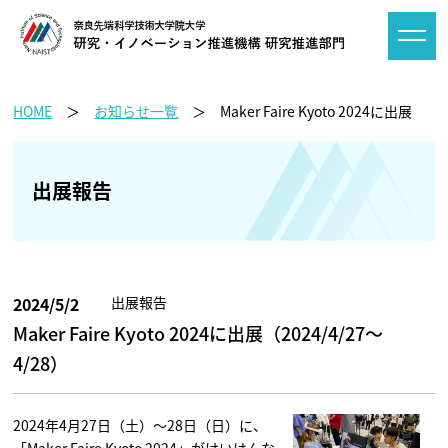
HOME
お知らせ一覧
Maker Faire Kyoto 2024に出展
出展報告
2024/5/2
出展報告
Maker Faire Kyoto 2024に出展（2024/4/27～
4/28）
2024年4月27日（土）～28日（日）に、