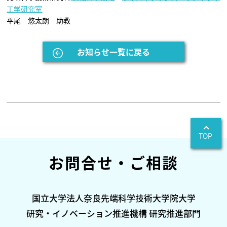
工学研究室
平尾 悠太朗 助教
お知らせ一覧に戻る
TOP
お問合せ・ご相談
国立大学法人奈良先端科学技術大学院大学
研究・イノベーション推進機構 研究推進部門