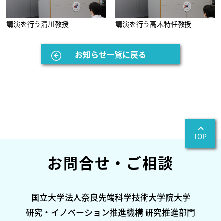
講演を行う清川教授
講演を行う高木特任教授
お知らせ一覧に戻る
TOP
お問合せ・ご相談
国立大学法人奈良先端科学技術大学院大学
研究・イノベーション推進機構 研究推進部門