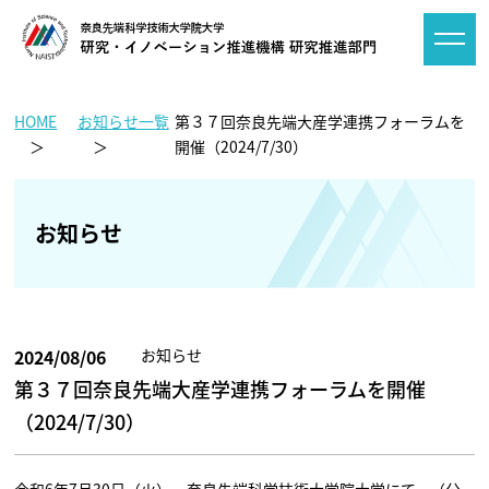
HOME
お知らせ一覧
第３７回奈良先端大産学連携フォーラムを
開催（2024/7/30）
お知らせ
2024/08/06
お知らせ
第３７回奈良先端大産学連携フォーラムを開催
（2024/7/30）