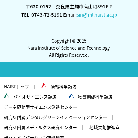
〒630-0192 奈良県生駒市高山町8916-5
TEL: 0743-72-5191 Email:
siri@ml.naist.ac.jp
Copyright © 2025
Nara institute of Science and Technology.
All Rights Reserved.
NAISTトップ
情報科学領域
バイオサイエンス領域
物質創成科学領域
データ駆動型サイエンス創造センター
研究科附属デジタルグリーンイノベーションセンター
研究科附属メディルクス研究センター
地域共創推進室
研究・イノベーション推進機構