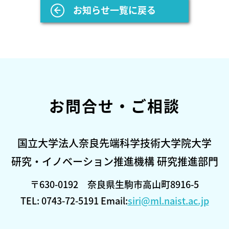
お知らせ一覧に戻る
お問合せ・ご相談
国立大学法人奈良先端科学技術大学院大学
研究・イノベーション推進機構 研究推進部門
〒630-0192 奈良県生駒市高山町8916-5
TEL: 0743-72-5191 Email:
siri@ml.naist.ac.jp