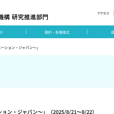
アクセス
介
規約・各種様式
ノベーション・ジャパン～」
ン・ジャパン～」（2025/8/21～8/22）