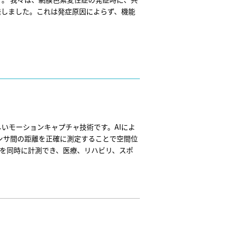
発しました。これは発症原因によらず、機能
いモーションキャプチャ技術です。AIによ
ンサ間の距離を正確に測定することで空間位
作を同時に計測でき、医療、リハビリ、スポ