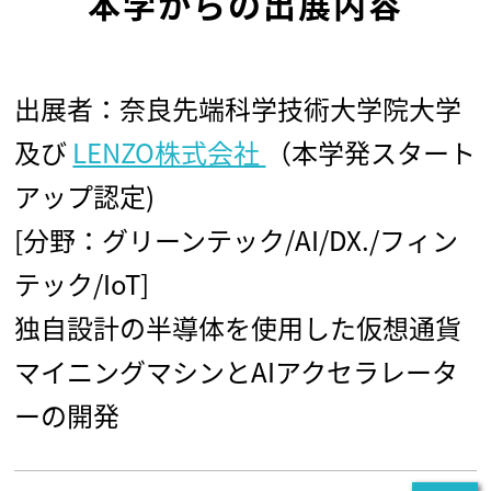
本学からの出展内容
出展者：奈良先端科学技術大学院大学
及び
LENZO株式会社
（本学発スタート
アップ認定)
[分野：グリーンテック/AI/DX./フィン
テック/IoT]
独自設計の半導体を使用した仮想通貨
マイニングマシンとAIアクセラレータ
ーの開発