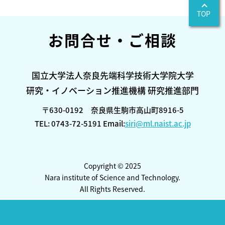
TOP
お問合せ・ご相談
国立大学法人奈良先端科学技術大学院大学
研究・イノベーション推進機構 研究推進部門
〒630-0192 奈良県生駒市高山町8916-5
TEL: 0743-72-5191 Email:
siri@ml.naist.ac.jp
Copyright © 2025
Nara institute of Science and Technology.
All Rights Reserved.