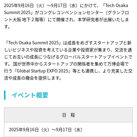
2025年9月16日（火）～9月17日（水）にかけて、「Tech Osaka
Summit 2025」がコングレコンベンションセンター（グランフロ
ント大阪 地下２階等）にて開催され、本学研究者が出展いたしま
す。
「Tech Osaka Summit 2025」は成長をめざすスタートアップと新
しいビジネスや投資を考えている企業や投資家が集まり、交流を通
じてお互いの成長につなげるグローバルスタートアップイベントで
す。 国が世界中からスタートアップの関係者を集めて万博会場で
行う『Global Startup EXPO 2025』等とも連携し、より充実した交
流や成長の機会を提供します。
イベント概要
日 程
2025年9月16日（火）～9月17日（水）