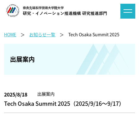
HOME
お知らせ一覧
Tech Osaka Summit 2025
出展案内
2025/8/18
出展案内
Tech Osaka Summit 2025（2025/9/16～9/17）