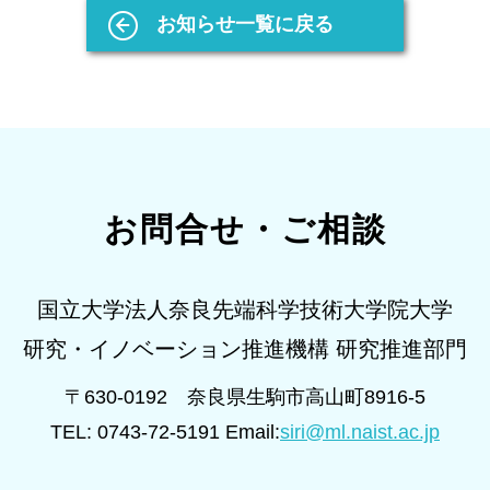
お知らせ一覧に戻る
お問合せ・ご相談
国立大学法人奈良先端科学技術大学院大学
研究・イノベーション推進機構 研究推進部門
〒630-0192 奈良県生駒市高山町8916-5
TEL: 0743-72-5191 Email:
siri@ml.naist.ac.jp