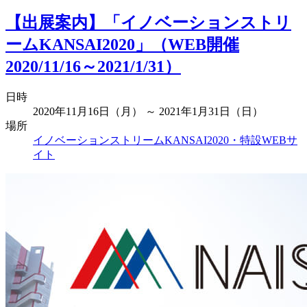
【出展案内】「イノベーションストリ
ームKANSAI2020」（WEB開催
2020/11/16～2021/1/31）
日時
2020年11月16日（月） ～ 2021年1月31日（日）
場所
イノベーションストリームKANSAI2020・特設WEBサ
イト