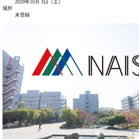
2020年10月 3日（土）
場所
未登録