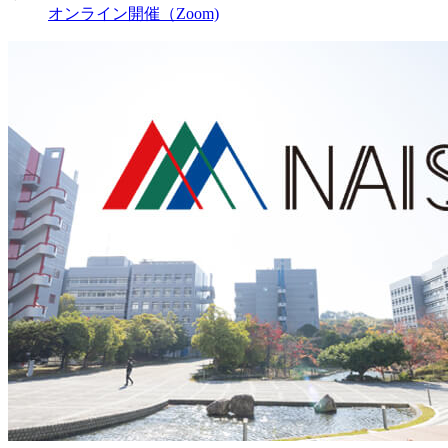
オンライン開催（Zoom)