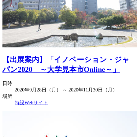
【出展案内】「イノベーション・ジャ
パン2020 ～大学見本市Online～」
日時
2020年9月28日（月） ～ 2020年11月30日（月）
場所
特設Webサイト