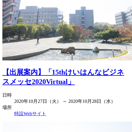
【出展案内】「15thけいはんなビジネ
スメッセ2020Virtual」
日時
2020年10月27日（火） ～ 2020年10月28日（水）
場所
特設Webサイト