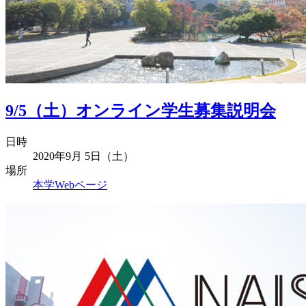
9/5（土）オンライン学生募集説明会
日時
2020年9月 5日（土）
場所
本学Webページ