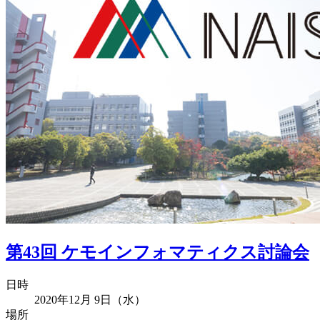
第43回 ケモインフォマティクス討論会
日時
2020年12月 9日（水）
場所