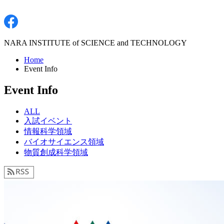
NARA INSTITUTE of SCIENCE and TECHNOLOGY
Home
Event Info
Event Info
ALL
入試イベント
情報科学領域
バイオサイエンス領域
物質創成科学領域