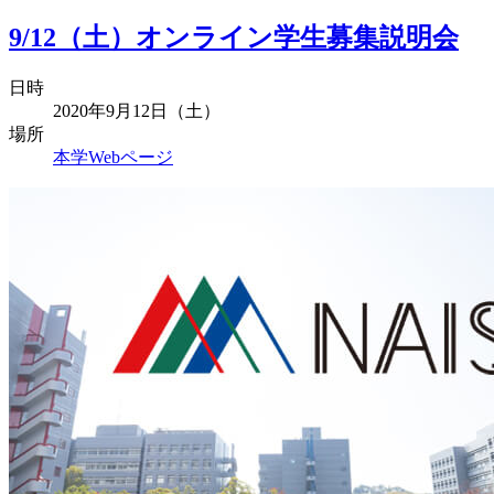
9/12（土）オンライン学生募集説明会
日時
2020年9月12日（土）
場所
本学Webページ