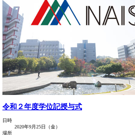
令和２年度学位記授与式
日時
2020年9月25日（金）
場所