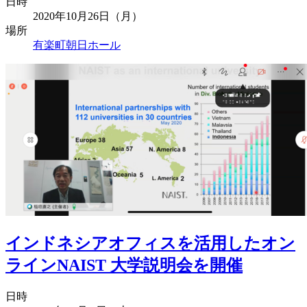
日時
2020年10月26日（月）
場所
有楽町朝日ホール
インドネシアオフィスを活用したオン
ラインNAIST 大学説明会を開催
日時