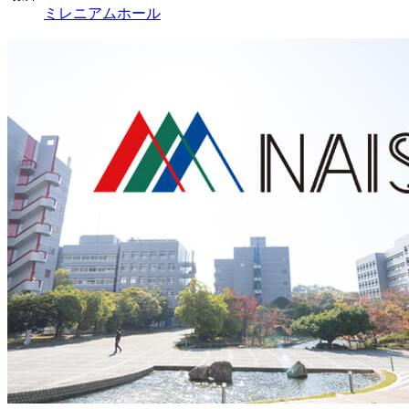
ミレニアムホール