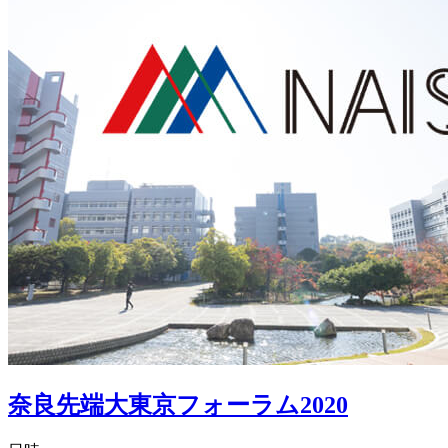
奈良先端大東京フォーラム2020