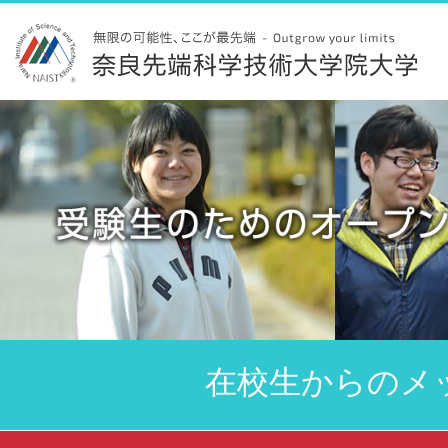
在校生からのメ