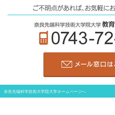
奈良先端科学技術大学院大学ホームページへ