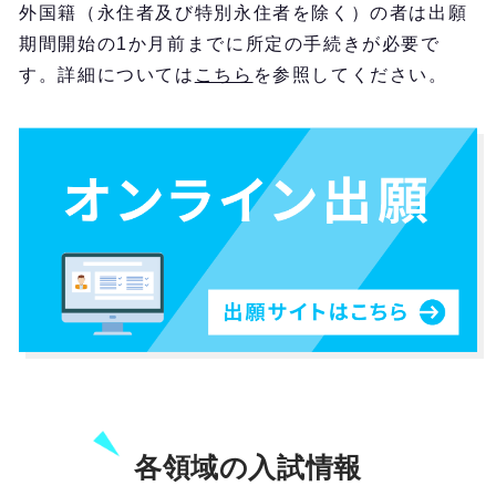
外国籍（永住者及び特別永住者を除く）の者は出願
期間開始の1か月前までに所定の手続きが必要で
す。詳細については
こちら
を参照してください。
各領域の入試情報