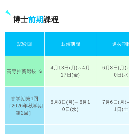
博士
前期
課程
試験回
出願期間
選抜期間
4月13日(月)～4月
6月8日(月)～
高専推薦選抜 ※
17日(金)
0日(水)
春学期第1回
6月8日(月)～6月1
7月6日(月)～
［2026年秋学期
0日(水)
1日(土)
第2回］