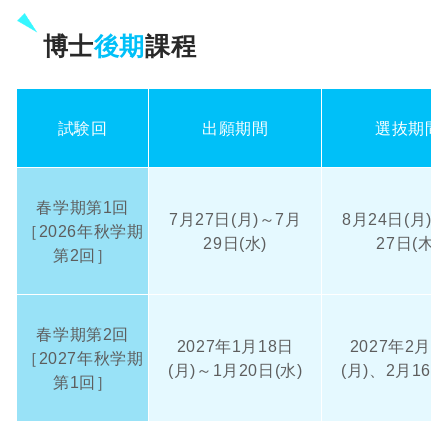
博士
後期
課程
試験回
出願期間
選抜期間
春学期第1回
7月27日(月)～7月
8月24日(月)
［2026年秋学期
29日(水)
27日(木)
第2回］
春学期第2回
2027年1月18日
2027年2月1
［2027年秋学期
(月)～1月20日(水)
(月)、2月16日
第1回］