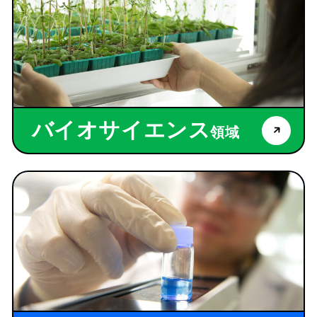
バイオサイエンス
領域