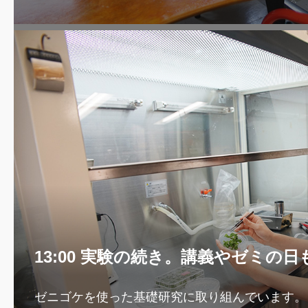
13:00 実験の続き。講義やゼミの日
ゼニゴケを使った基礎研究に取り組んでいます。