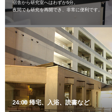
宿舎から研究室へはわずか5分。
夜間でも研究を再開でき、非常に便利です。
24:00 帰宅、入浴、読書など