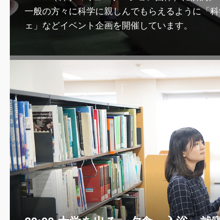
一般の方々に科学に親しんでもらえるように「科
ェ」などイベント企画を開催しています。