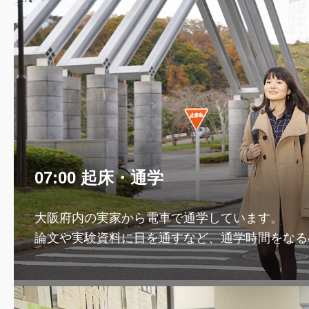
07:00 起床・通学
大阪府内の実家から電車で通学しています。
論文や実験資料に目を通すなど、通学時間をなる