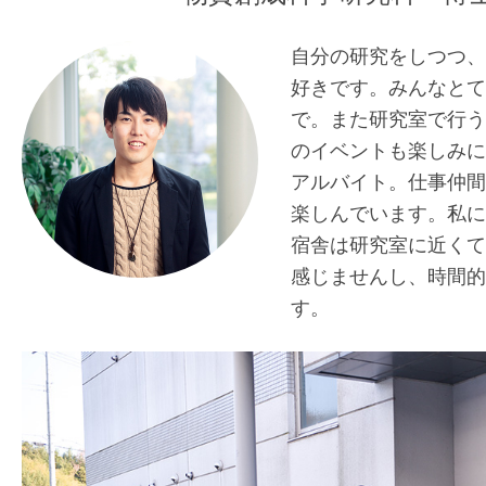
自分の研究をしつつ、
好きです。みんなとて
で。また研究室で行う
のイベントも楽しみに
アルバイト。仕事仲間
楽しんでいます。私に
宿舎は研究室に近くて
感じませんし、時間的
す。