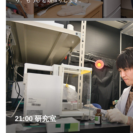
り、もうひと頑張りします。
21:00 研究室