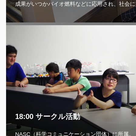
成果がいつかバイオ燃料などに応用され、社会に
18:00 サークル活動
NASC（科学コミュニケーション団体）に所属。