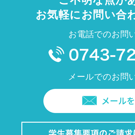
お気軽にお問い合
お電話でのお問
メールでのお問