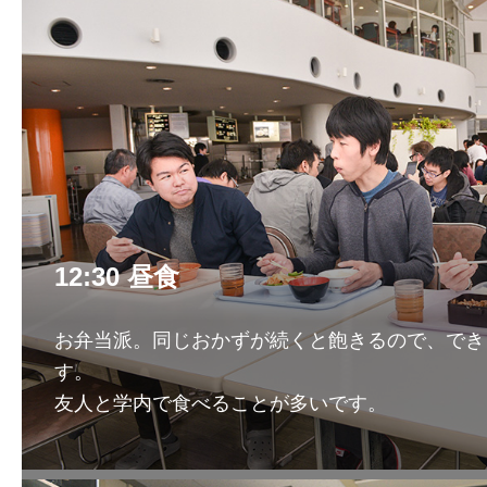
12:30 昼食
お弁当派。同じおかずが続くと飽きるので、でき
す。
友人と学内で食べることが多いです。