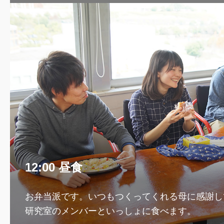
12:00 昼食
お弁当派です。いつもつくってくれる母に感謝し
研究室のメンバーといっしょに食べます。