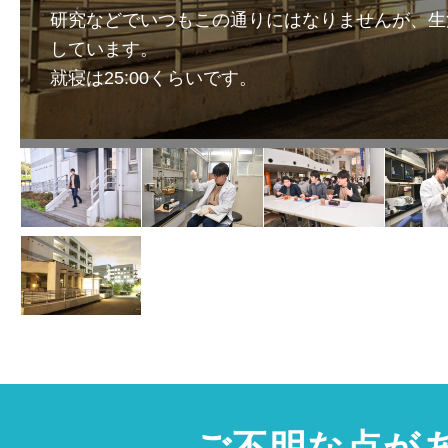
研究などでいつもこの通りにはなりませんが、生
しています。
就寝は25:00くらいです。
ご不明な点が