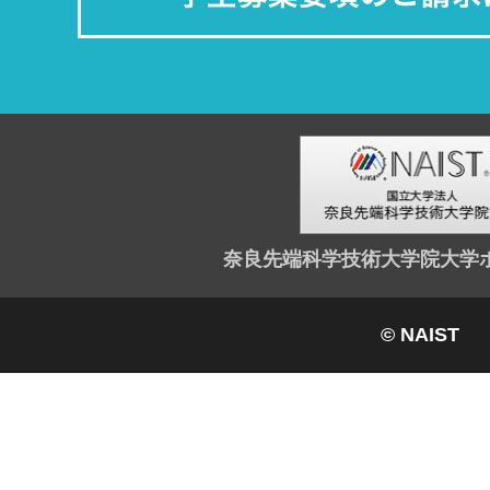
奈良先端科学技術大学院大学
© NAIST