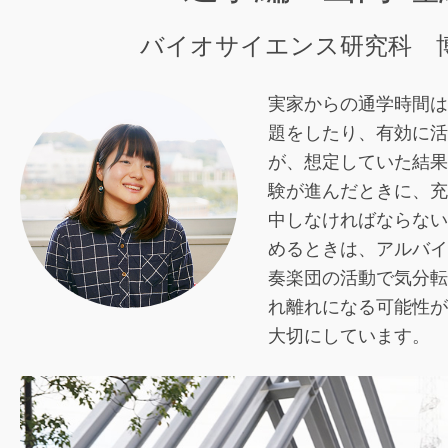
バイオサイエンス研究科 
実家からの通学時間は
題をしたり、有効に活
が、想定していた結果
験が進んだときに、充
中しなければならない
めるときは、アルバイ
奏楽団の活動で気分転
れ離れになる可能性が
大切にしています。