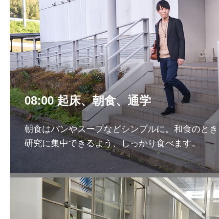
08:00 起床、朝食、通学
朝食はパンやスープなどシンプルに。和食のとき
研究に集中できるよう、しっかり食べます。