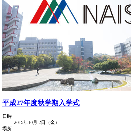
平成27年度秋学期入学式
日時
2015年10月 2日（金）
場所