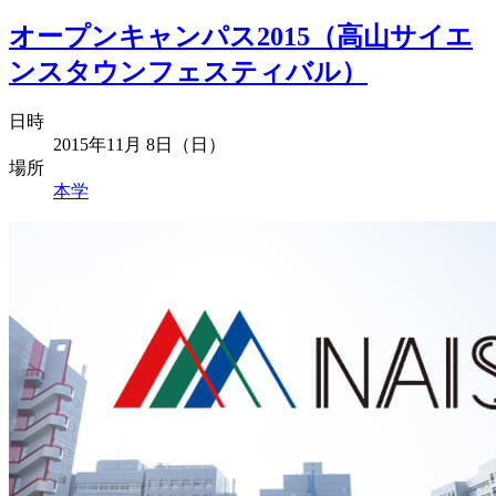
オープンキャンパス2015（高山サイエ
ンスタウンフェスティバル）
日時
2015年11月 8日（日）
場所
本学