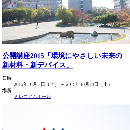
公開講座2015「環境にやさしい未来の
新材料・新デバイス」
日時
2015年10月 3日（土） ～ 2015年10月24日（土）
場所
ミレニアムホール