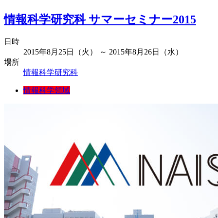
情報科学研究科 サマーセミナー2015
日時
2015年8月25日（火） ～ 2015年8月26日（水）
場所
情報科学研究科
情報科学領域