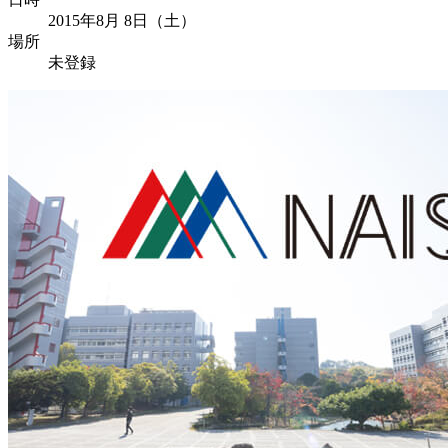
2015年8月 8日（土）
場所
未登録