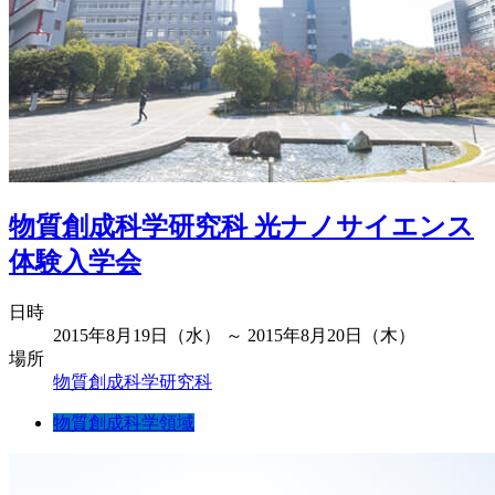
物質創成科学研究科 光ナノサイエンス
体験入学会
日時
2015年8月19日（水） ～ 2015年8月20日（木）
場所
物質創成科学研究科
物質創成科学領域