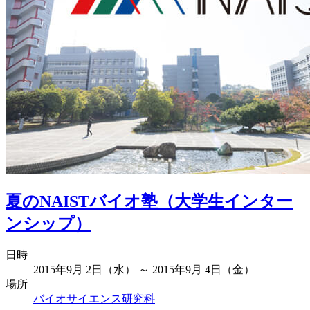
夏のNAISTバイオ塾（大学生インター
ンシップ）
日時
2015年9月 2日（水） ～ 2015年9月 4日（金）
場所
バイオサイエンス研究科