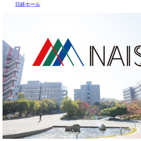
日経ホール