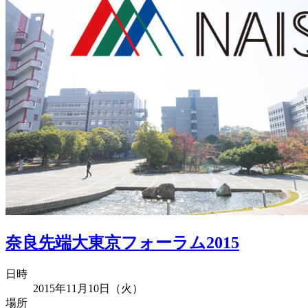
奈良先端大東京フォーラム2015
日時
2015年11月10日（火）
場所