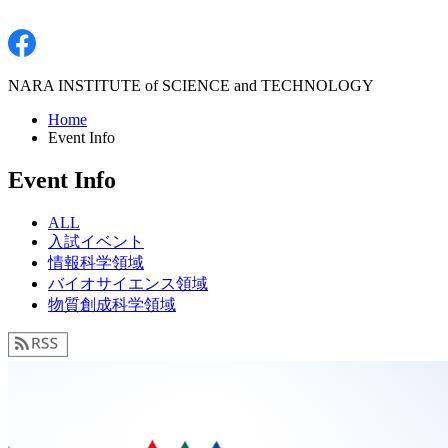
NARA INSTITUTE of SCIENCE and TECHNOLOGY
Home
Event Info
Event Info
ALL
入試イベント
情報科学領域
バイオサイエンス領域
物質創成科学領域