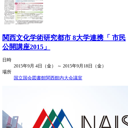
関西文化学術研究都市 8大学連携「 市民
公開講座2015」
日時
2015年9月 4日（金） ～ 2015年9月18日（金）
場所
国立国会図書館関西館内大会議室