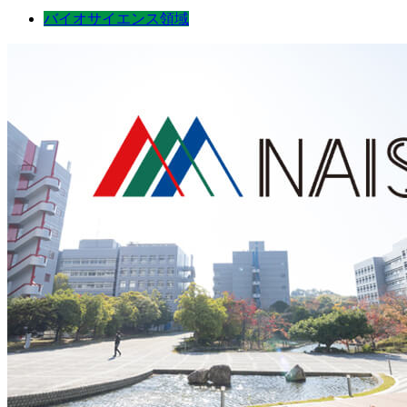
バイオサイエンス領域