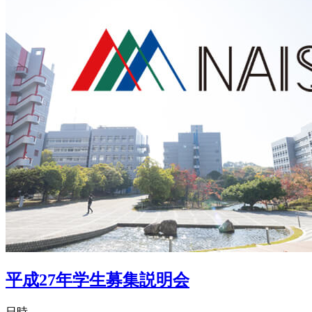
平成27年学生募集説明会
日時