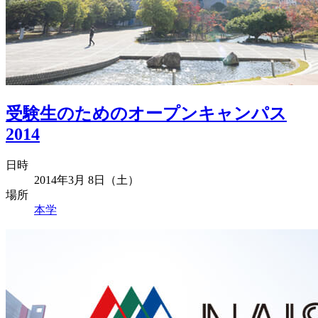
受験生のためのオープンキャンパス
2014
日時
2014年3月 8日（土）
場所
本学