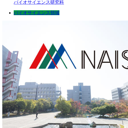
バイオサイエンス研究科
バイオサイエンス領域