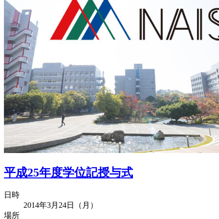
平成25年度学位記授与式
日時
2014年3月24日（月）
場所