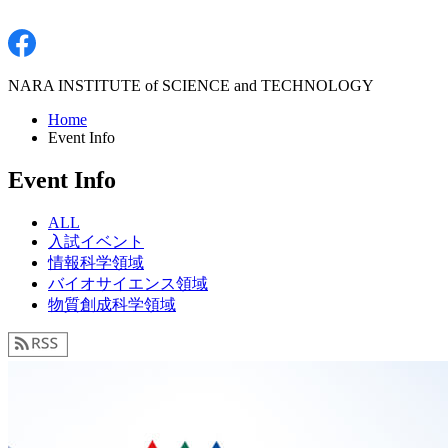
NARA INSTITUTE of SCIENCE and TECHNOLOGY
Home
Event Info
Event Info
ALL
入試イベント
情報科学領域
バイオサイエンス領域
物質創成科学領域