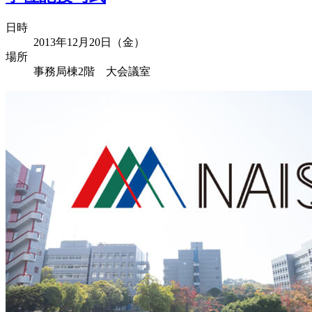
日時
2013年12月20日（金）
場所
事務局棟2階 大会議室