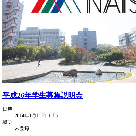
平成26年学生募集説明会
日時
2014年1月11日（土）
場所
未登録