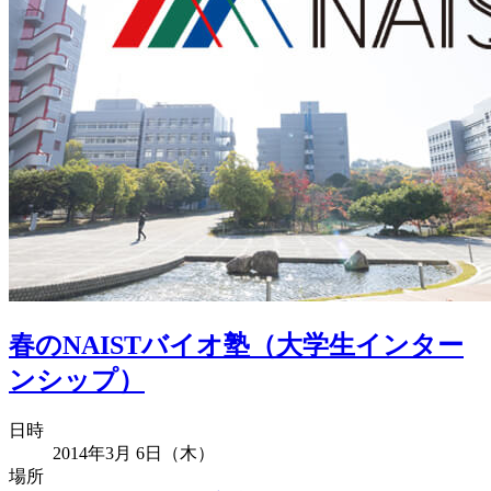
春のNAISTバイオ塾（大学生インター
ンシップ）
日時
2014年3月 6日（木）
場所