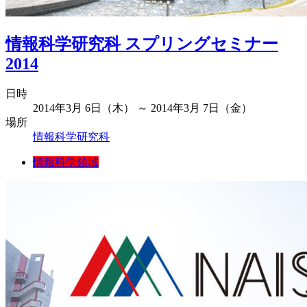
情報科学研究科 スプリングセミナー
2014
日時
2014年3月 6日（木） ～ 2014年3月 7日（金）
場所
情報科学研究科
情報科学領域