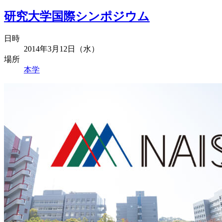
研究大学国際シンポジウム
日時
2014年3月12日（水）
場所
本学