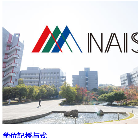
学位記授与式