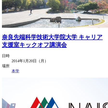
奈良先端科学技術大学院大学 キャリア
支援室キックオフ講演会
日時
2014年1月20日（月）
場所
本学