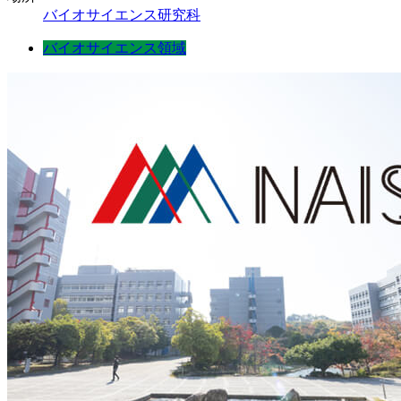
バイオサイエンス研究科
バイオサイエンス領域