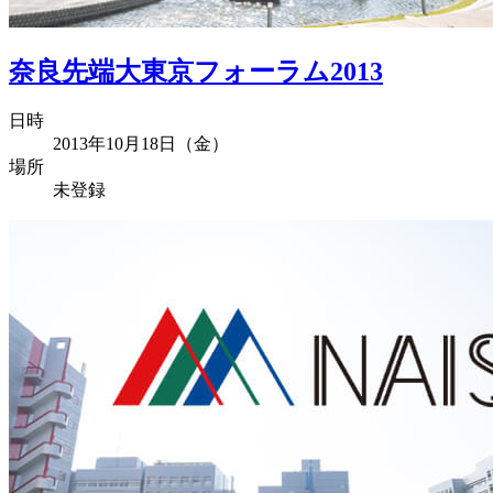
奈良先端大東京フォーラム2013
日時
2013年10月18日（金）
場所
未登録