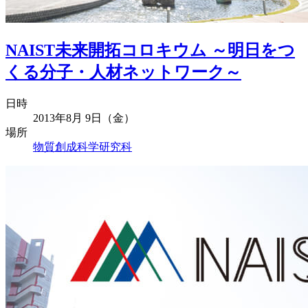
NAIST未来開拓コロキウム ～明日をつ
くる分子・人材ネットワーク～
日時
2013年8月 9日（金）
場所
物質創成科学研究科