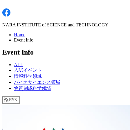
NARA INSTITUTE of SCIENCE and TECHNOLOGY
Home
Event Info
Event Info
ALL
入試イベント
情報科学領域
バイオサイエンス領域
物質創成科学領域