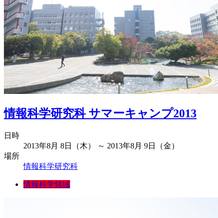
情報科学研究科 サマーキャンプ2013
日時
2013年8月 8日（木） ～ 2013年8月 9日（金）
場所
情報科学研究科
情報科学領域