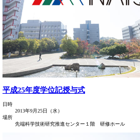
平成25年度学位記授与式
日時
2013年9月25日（水）
場所
先端科学技術研究推進センター１階 研修ホール