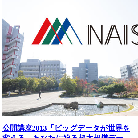
公開講座2013「ビッグデータが世界を