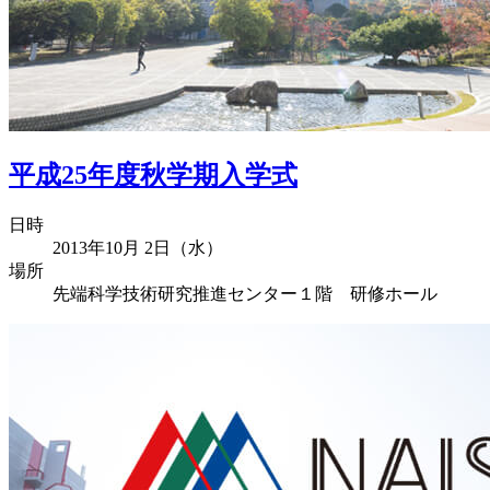
平成25年度秋学期入学式
日時
2013年10月 2日（水）
場所
先端科学技術研究推進センター１階 研修ホール