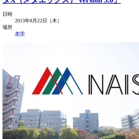
日時
2013年8月22日（木）
場所
本学