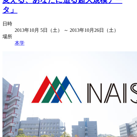
変える、あなたに迫る超大規模デー
タ」
日時
2013年10月 5日（土） ～ 2013年10月26日（土）
場所
本学