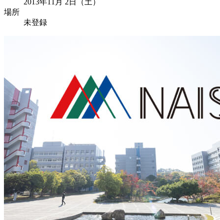
2013年11月 2日（土）
場所
未登録