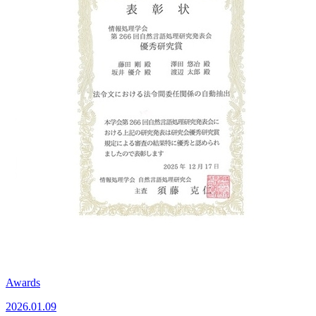
Awards
2026.01.09