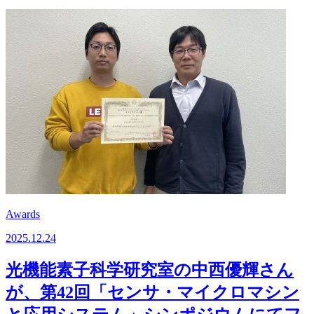
Awards
2025.12.24
光機能素子科学研究室の中西優輝さん
が、第42回「センサ・マイクロマシン