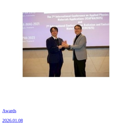
Awards
2026.01.08