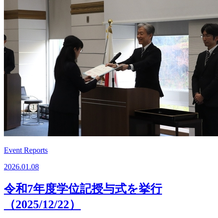
Event Reports
2026.01.08
令和7年度学位記授与式を挙行
（2025/12/22）