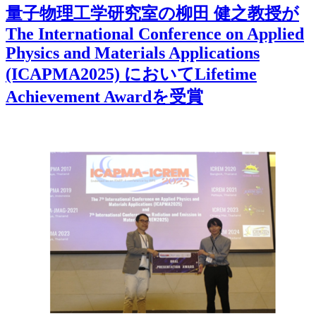
量子物理工学研究室の柳田 健之教授が
The International Conference on Applied
Physics and Materials Applications
(ICAPMA2025) においてLifetime
Achievement Awardを受賞