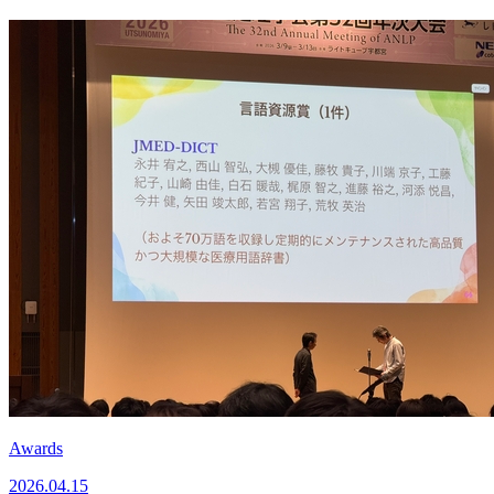
Awards
2026.04.15