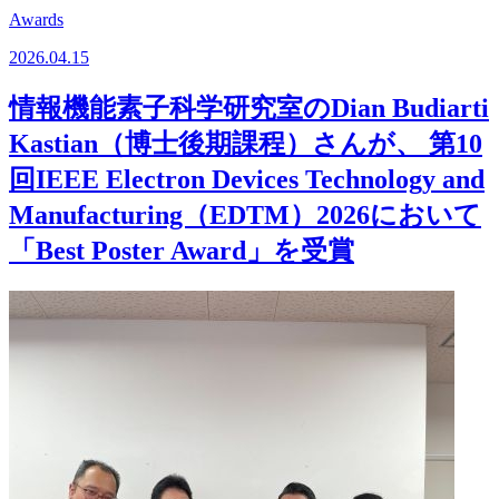
Awards
2026.04.15
情報機能素子科学研究室のDian Budiarti
Kastian（博士後期課程）さんが、 第10
回IEEE Electron Devices Technology and
Manufacturing（EDTM）2026において
「Best Poster Award」を受賞