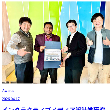
Awards
2026.04.17
インタラクティブメディア設計学研究