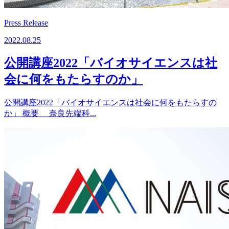
Press Release
2022.08.25
公開講座2022「バイオサイエンスは社
会に何をもたらすのか」
公開講座2022「バイオサイエンスは社会に何をもたらすの
か」 概要 奈良先端科...