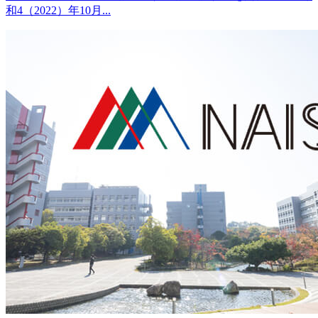
和4（2022）年10月...