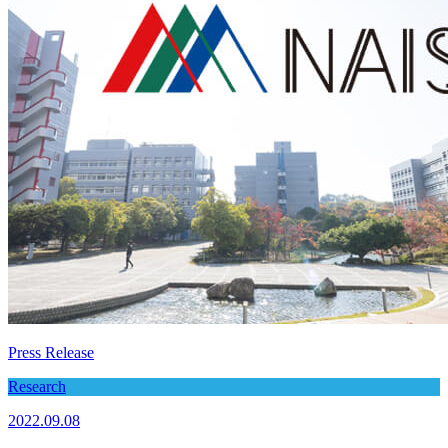
Press Release
Research
2022.09.08