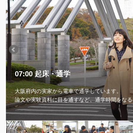
07:00 起床・通学
大阪府内の実家から電車で通学しています。
論文や実験資料に目を通すなど、通学時間をなる