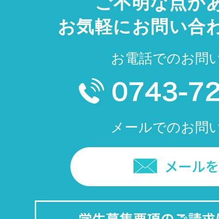
ご不明な点が
お気軽にお問い合
お電話でのお問
メールでのお問