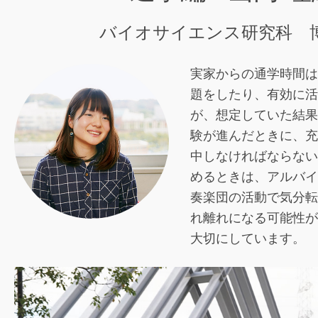
バイオサイエンス研究科 
実家からの通学時間は
題をしたり、有効に活
が、想定していた結果
験が進んだときに、充
中しなければならない
めるときは、アルバイ
奏楽団の活動で気分転
れ離れになる可能性が
大切にしています。