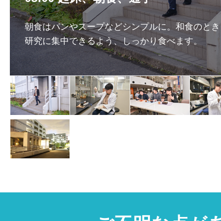
朝食はパンやスープなどシンプルに。和食のとき
研究に集中できるよう、しっかり食べます。