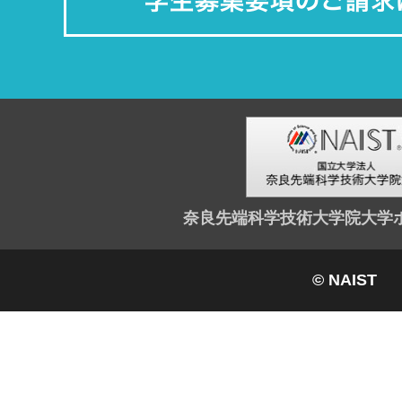
奈良先端科学技術大学院大学
© NAIST