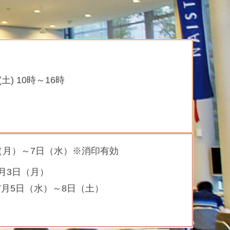
土) 10時～16時
日（月）～7日（水）※消印有効
月3日（月）
7月5日（水）～8日（土）