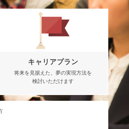
キャリアプラン
将来を見据えた、夢の実現方法を
検討いただけます
方