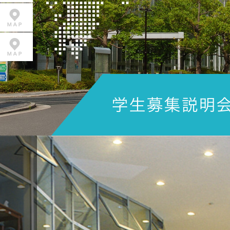
説明会以降の入試情報へ