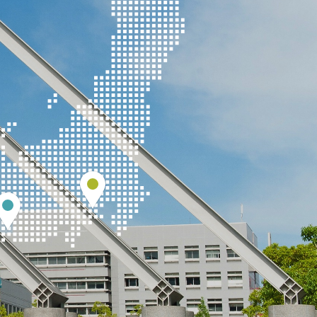
東京
滋賀
名古屋
都