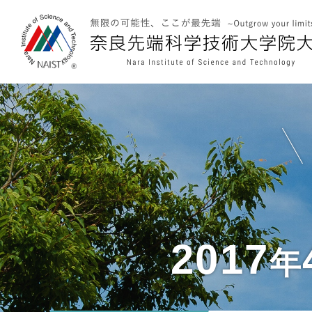
2017
年