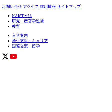
お問い合せ
アクセス
採用情報
サイトマップ
NAISTとは
研究・産官学連携
教育
入学案内
学生支援・キャリア
国際交流・留学