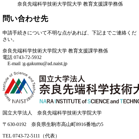
奈良先端科学技術大学院大学 教育支援課学務係
問い合わせ先
申請手続きについて不明な点があれば、下記までご連絡くだ
さい。
奈良先端科学技術大学院大学 教育支援課学務係
電話 0743-72-5932
E-mail :g-gakumu@ad.naist.jp
国立大学法人 奈良先端科学技術大学院大学
〒630-0192 奈良県生駒市高山町8916番地の5
TEL 0743-72-5111（代表）