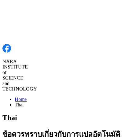
NARA
INSTITUTE
of
SCIENCE
and
TECHNOLOGY
Home
Thai
Thai
ข้อควรทราบเกี่ยวกับการแปลอัตโนมัติ