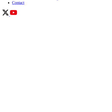
Contact