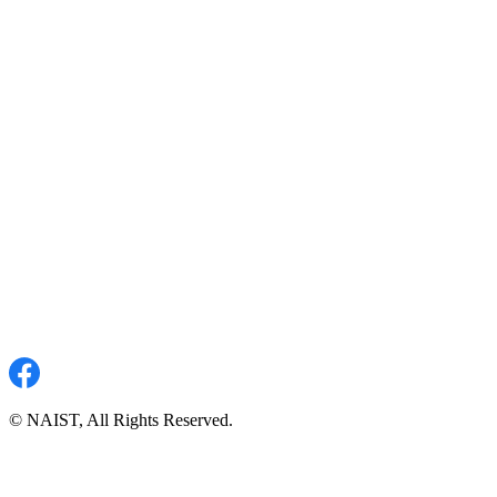
© NAIST, All Rights Reserved.