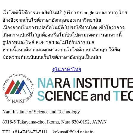
เว็บไซต์นี้ใช้การแปลอัตโนมัติ (บริการ Google แปลภาษา) โดย
อ้างอิงจากเว็บไซต์ภาษาอังกฤษของมหาวิทยาลัย
เนื่องจากเป็นการแปลอัตโนมัติ โปรดใช้งานโดยเข้าใจว่าอาจ
เกิดการแปลที่ไม่ถูกต้องหรือไม่เป็นไปตามเจตนา นอกจากนี้
รูปภาพและไฟล์ PDF ฯลฯ จะไม่ได้รับการแปล
หากเนื้อหามีความแตกต่างจากเว็บไซต์ภาษาอังกฤษ ให้ยึด
ข้อความต้นฉบับบนเว็บไซต์ภาษาอังกฤษเป็นหลัก
ดูในภาษาไทย
Nara Institute of Science and Technology
8916-5 Takayama-cho, Ikoma, Nara 630-0192, JAPAN
TEL +81-(743)-72-5111 kokusai[@]ad.naist.jp