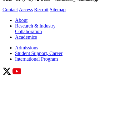
Contact
Access
Recruit
Sitemap
About
Research & Industry
Collaboration
Academics
Admissions
Student Support, Career
International Program