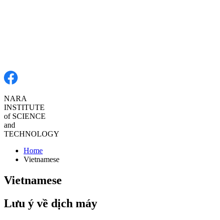
NARA
INSTITUTE
of
SCIENCE
and
TECHNOLOGY
Home
Vietnamese
Vietnamese
Lưu ý về dịch máy