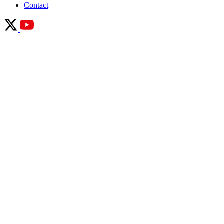
Contact