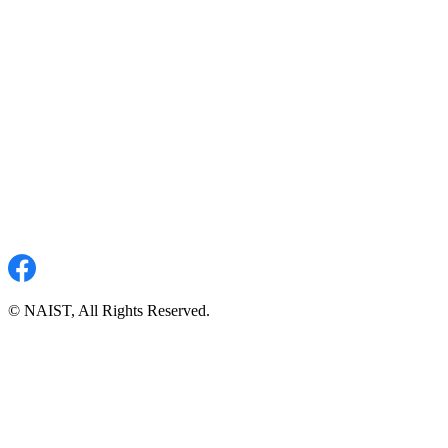
© NAIST, All Rights Reserved.