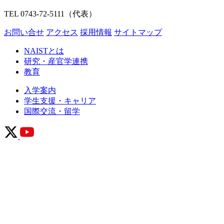
TEL 0743-72-5111（代表）
お問い合せ
アクセス
採用情報
サイトマップ
NAISTとは
研究・産官学連携
教育
入学案内
学生支援・キャリア
国際交流・留学