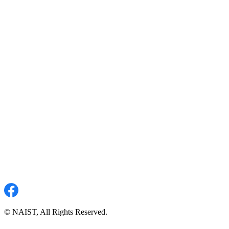
© NAIST, All Rights Reserved.