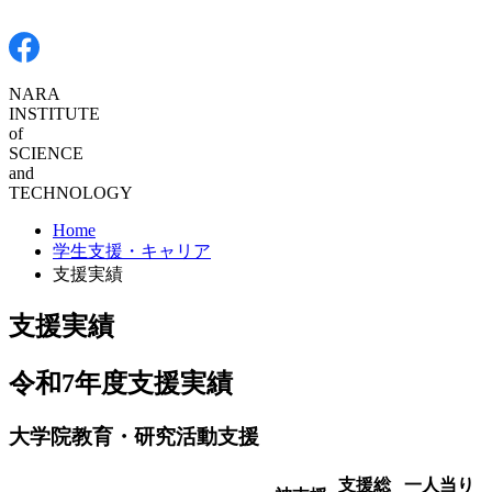
NARA
INSTITUTE
of SCIENCE
and
TECHNOLOGY
Home
学生支援・キャリア
支援実績
支援実績
令和7年度支援実績
大学院教育・研究活動支援
支援総
一人当り
被支援
額
平均