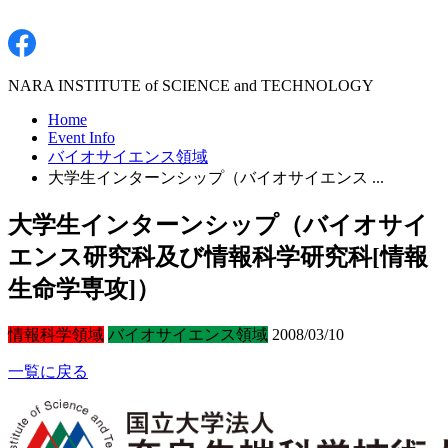
NARA INSTITUTE of SCIENCE and TECHNOLOGY
Home
Event Info
バイオサイエンス領域
大学生インターンシップ（バイオサイエンス ...
大学生インターンシップ（バイオサイ
エンス研究科及び情報科学研究科[情報
生命学専攻]）
情報科学領域
バイオサイエンス領域
2008/03/10
一覧に戻る