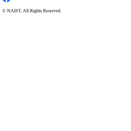
© NAIST, All Rights Reserved.