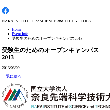
NARA INSTITUTE of SCIENCE and TECHNOLOGY
Home
Event Info
受験生のためのオープンキャンパス2013
受験生のためのオープンキャンパス
2013
2013/03/09
一覧に戻る